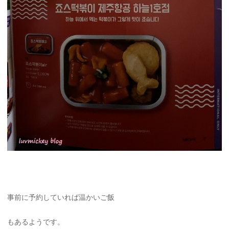
事前に予約していれば温かいご飯
もあるようです。