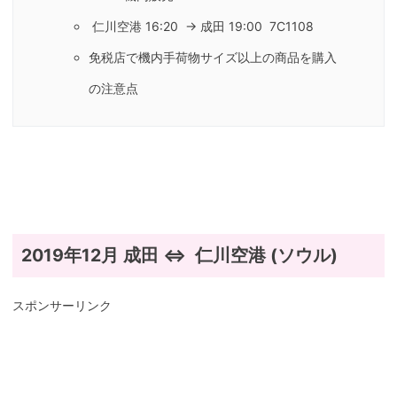
仁川空港 16:20 → 成田 19:00 7C1108
免税店で機内手荷物サイズ以上の商品を購入
の注意点
2019年12月 成田 ⇔ 仁川空港 (ソウル)
スポンサーリンク