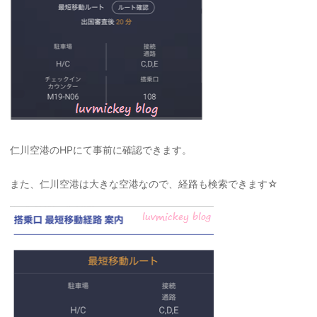
仁川空港のHPにて事前に確認できます。
また、仁川空港は大きな空港なので、経路も検索できます☆