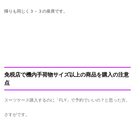
帰りも同じく３－３の座席です。
免税店で機内手荷物サイズ以上の商品を購入の注意
点
スーツケース購入するのに「FLY」で予約でいいの？と思った方。
さすがです。