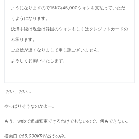
ようになりますので15KG/45,000ウォンを支払っていただ
くようになります。
決済手段は現金は韓国のウォンもしくはクレジットカードの
み承ります。
ご返信が遅くなりまして申し訳ございません。
よろしくお願いいたします。
おい、おい…
やっぱりそうなのかよー。
もう、webで追加変更できるわけでもないので、何もできない。
搭乗口で
65,000KRW払うのみ。