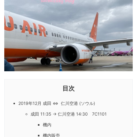
2019年12月 成田 ⇔ 仁川空港 (ソウル)
成田 11:35 → 仁川空港 14:30 7C1101
機内
機内販売