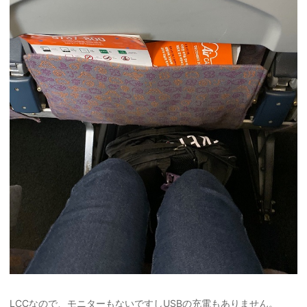
LCCなので、モニターもないですしUSBの充電もありません。