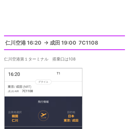
仁川空港 16:20 → 成田 19:00 7C1108
仁川空港第１ターミナル 搭乗口は108