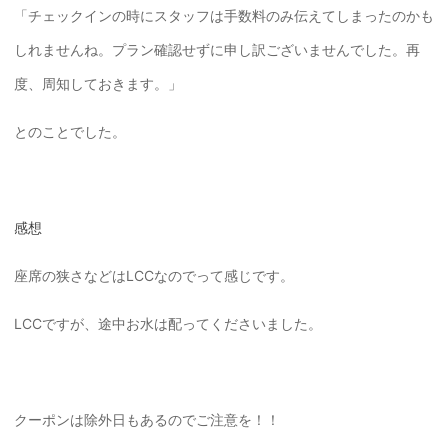
「チェックインの時にスタッフは手数料のみ伝えてしまったのかも
しれませんね。プラン確認せずに申し訳ございませんでした。再
度、周知しておきます。」
とのことでした。
感想
座席の狭さなどはLCCなのでって感じです。
LCCですが、途中お水は配ってくださいました。
クーポンは除外日もあるのでご注意を！！