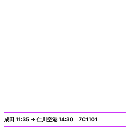
成田 11:35 → 仁川空港 14:30 7C1101