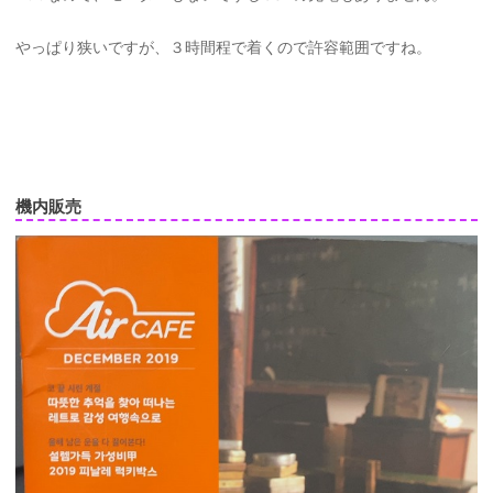
やっぱり狭いですが、３時間程で着くので許容範囲ですね。
機内販売