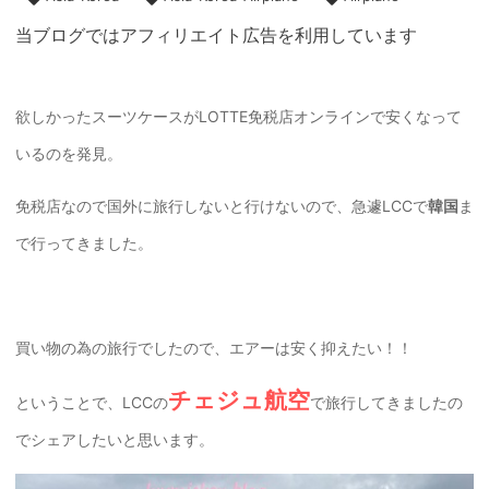
当ブログではアフィリエイト広告を利用しています
欲しかったスーツケースがLOTTE免税店オンラインで安くなって
いるのを発見。
免税店なので国外に旅行しないと行けないので、急遽LCCで
韓国
ま
で行ってきました。
買い物の為の旅行でしたので、エアーは安く抑えたい！！
チェジュ航空
ということで、LCCの
で旅行してきましたの
でシェアしたいと思います。