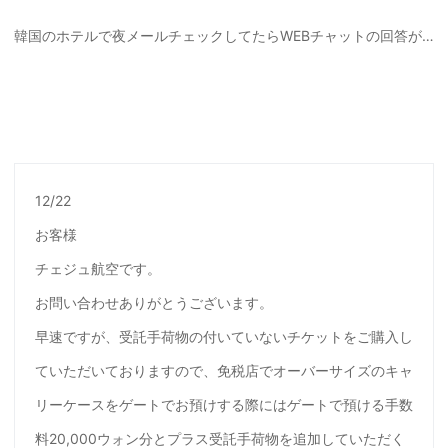
韓国のホテルで夜メールチェックしてたらWEBチャットの回答が…
12/22
お客様
チェジュ航空です。
お問い合わせありがとうございます。
早速ですが、受託手荷物の付いていないチケットをご購入し
ていただいておりますので、免税店でオーバーサイズのキャ
リーケースをゲートでお預けする際にはゲートで預ける手数
料20,000ウォン分とプラス受託手荷物を追加していただく