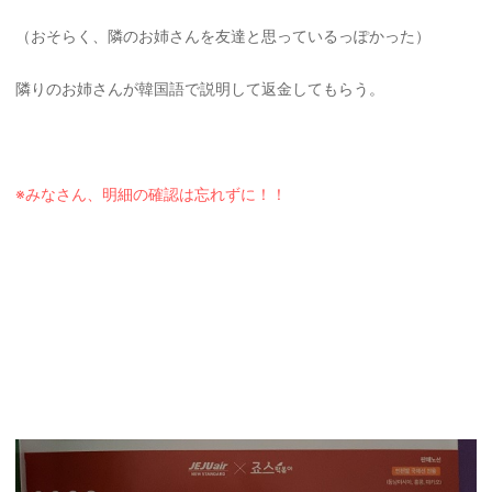
（おそらく、隣のお姉さんを友達と思っているっぽかった）
隣りのお姉さんが韓国語で説明して返金してもらう。
※みなさん、明細の確認は忘れずに！！